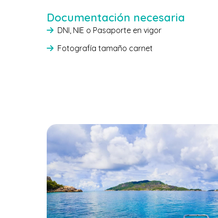
Documentación necesaria
DNI, NIE o Pasaporte en vigor
Fotografía tamaño carnet