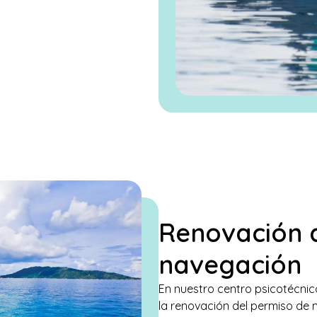
Renovación d
navegación
En nuestro centro psicotécn
la renovación del permiso de