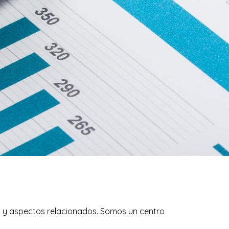
s y aspectos relacionados. Somos un centro