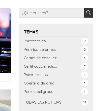
TEMAS
Psicotécnico
7
Permiso de armas
2
Carnet de conducir
4
Certificado médico
2
Psicotécnicos
1
Operario de grúa
1
Perros peligrosos
1
TODAS LAS NOTICIAS
18