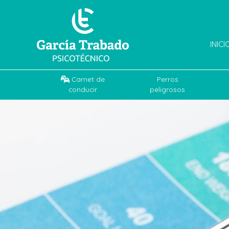
INICI
Carnet de
Perros
conducir
peligrosos