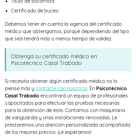
Título de socorrista
Certificado de buceo
Debemos tener en cuenta la vigencia del certificado
médico que obtengamos, porque dependiendo del tipo
que sea tendrá más o menos tiempo de validez.
Obtenga su certificado médico en
Psicotécnico Casal Trabado
Si necesita obtener algún certificado médico no lo
piense más y
contacte con nosotros
. En
Psicotécnico
Casal Trabado
encontrará un equipo de profesionales
capacitados para efectuar las pruebas necesarias
para la obtención de este. Contamos con maquinaria
de vanguardia y unas instalaciones renovadas. Le
prestaremos una atención personalizada acompañada
de los mejores precios. ¡Le esperamos!