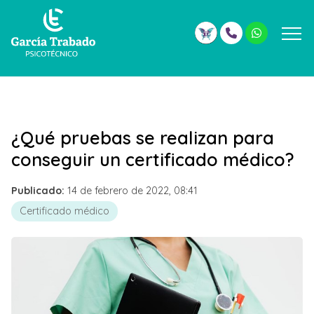
¿Qué pruebas se realizan para
conseguir un certificado médico?
Publicado:
14 de febrero de 2022, 08:41
Certificado médico