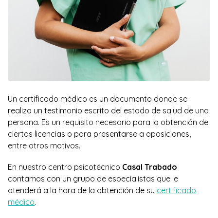
Un certificado médico es un documento donde se
realiza un testimonio escrito del estado de salud de una
persona. Es un requisito necesario para la obtención de
ciertas licencias o para presentarse a oposiciones,
entre otros motivos.
En nuestro centro psicotécnico
Casal Trabado
contamos con un grupo de especialistas que le
atenderá a la hora de la obtención de su
certificado
médico
.