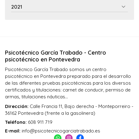
2021
Psicotécnico García Trabado - Centro
psicotécnico en Pontevedra
Psicotécnico García Trabado somos un centro
psicotécnico en Pontevedra preparado para el desarrollo
de las diferentes pruebas psicotécnicas para los diversos
certificados y titulaciones: carnet de conducir, permiso de
armas, titulaciones náuticas...
Dirección:
Calle Francia 11, Bajo derecha - Monteporreiro -
36162 Pontevedra (frente a la gasolinera)
Teléfono:
608 911 719
E-mail:
info@psicotecnicogarciatrabado.es