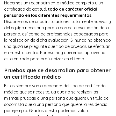
Hacemos un reconocimiento médico completo y un
certificado de aptitud,
todo de carácter oficial
pensando en los diferentes requerimientos.
Disponemos de unas instalaciones totalmente nuevas y
del equipo necesario para la correcta evaluación de la
persona, así como de profesionales capacitados para
la realización de dicha evaluación. Si nunca ha obtenido
uno quizá se pregunte qué tipo de pruebas se efectúan
en nuestro centro. Por eso hoy queremos aprovechar
esta entrada para profundizar en el tema.
Pruebas que se desarrollan para obtener
un certificado médico
Estas siempre van a depender del tipo de certificado
médico que se necesite, ya que no se realizan las
mismas pruebas a una persona que quiere un título de
socorrista que a una persona que quiere la residencia,
por ejemplo. Gracias a esto podemos valorar