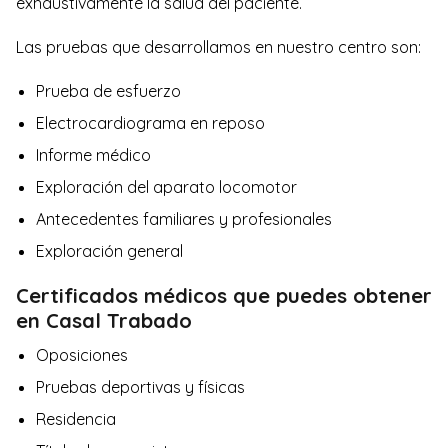
exhaustivamente la salud del paciente.
Las pruebas que desarrollamos en nuestro centro son:
Prueba de esfuerzo
Electrocardiograma en reposo
Informe médico
Exploración del aparato locomotor
Antecedentes familiares y profesionales
Exploración general
Certificados médicos que puedes obtener
en Casal Trabado
Oposiciones
Pruebas deportivas y físicas
Residencia